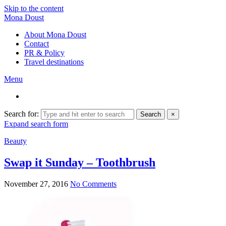
Skip to the content
Mona Doust
About Mona Doust
Contact
PR & Policy
Travel destinations
Menu
Search for:
Search
×
Expand search form
Beauty
Swap it Sunday – Toothbrush
November 27, 2016
No Comments