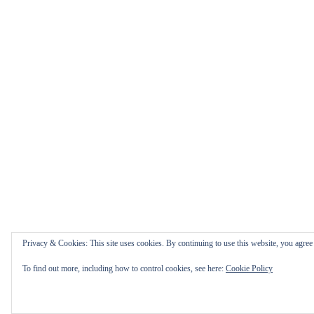
Privacy & Cookies: This site uses cookies. By continuing to use this website, you agree t
To find out more, including how to control cookies, see here:
Cookie Policy