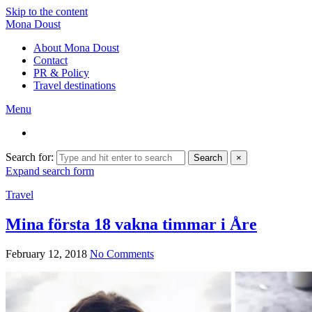
Skip to the content
Mona Doust
About Mona Doust
Contact
PR & Policy
Travel destinations
Menu
Search for:
Search
×
Expand search form
Travel
Mina första 18 vakna timmar i Åre
February 12, 2018
No Comments