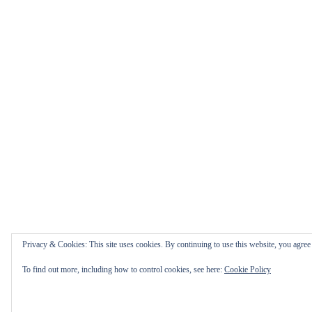
Privacy & Cookies: This site uses cookies. By continuing to use this website, you agree t
To find out more, including how to control cookies, see here:
Cookie Policy