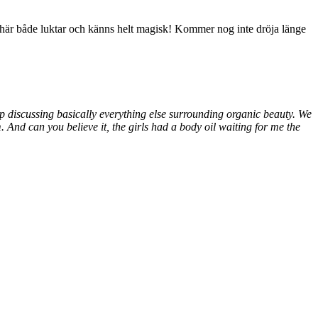
n här både luktar och känns helt magisk! Kommer nog inte dröja länge
 discussing basically everything else surrounding organic beauty. We
 And can you believe it, the girls had a body oil waiting for me the