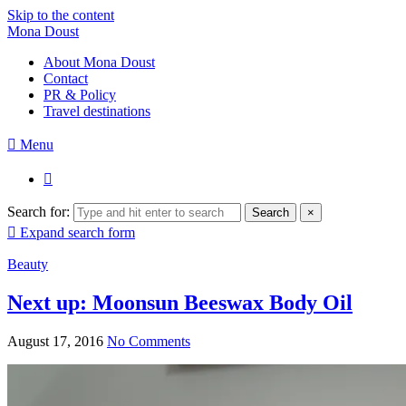
Skip to the content
Mona Doust
About Mona Doust
Contact
PR & Policy
Travel destinations
Menu
Search for:
Search
×
Expand search form
Beauty
Next up: Moonsun Beeswax Body Oil
August 17, 2016
No Comments