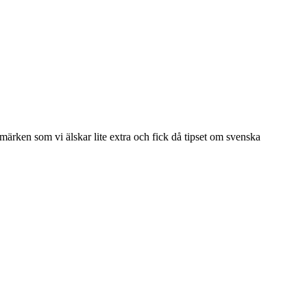
ärken som vi älskar lite extra och fick då tipset om svenska