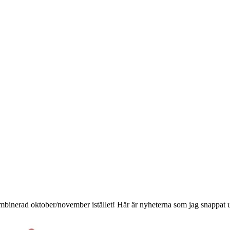
kombinerad oktober/november istället! Här är nyheterna som jag snappat 