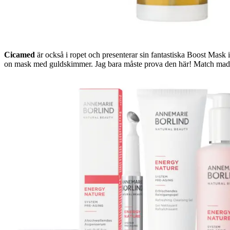
Cicamed
är också i ropet och presenterar sin fantastiska Boost Mask
on mask med guldskimmer. Jag bara måste prova den här! Match mad