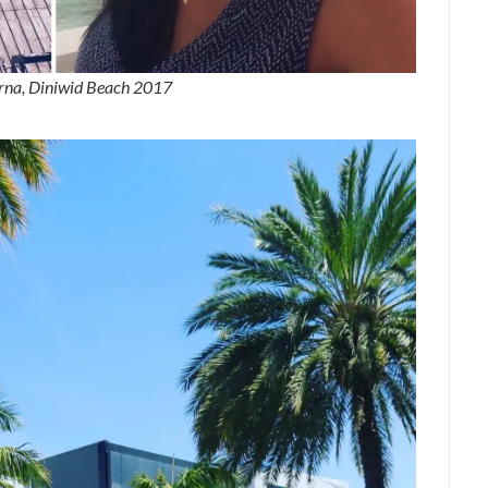
erna, Diniwid Beach 2017