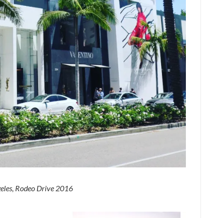
eles, Rodeo Drive 2016