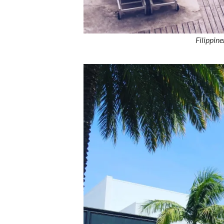
Filippin