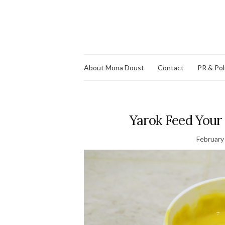
About Mona Doust
Contact
PR & Pol
Yarok Feed Your
February