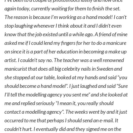
again today, currently waiting for them to finish the set.
The reason is because I’m working as a hand model! I can’t
stop laughing whenever I think about it and I didn’t even
know that the job existed until a while ago. A friend of mine
asked me if I could lend my fingers for her to do a manicure
on since it is a part of her education in becoming a make up
artist. I couldn’t say no. The teacher was a well renowned
manicurist that does all big celebrity nails in Sweden and
she stopped at our table, looked at my hands and said “you
should become a hand model”. I just laughed and said “Sure
I’ll tell the modelling agency you sent me” and she looked at
me and replied seriously “I mean it, you really should
contact a modelling agency”. The weeks went by and it just
occurred to me that perhaps I should send an e-mail. It
couldn’t hurt. I eventually did and they signed me on the