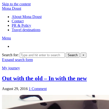
Skip to the content
Mona Doust
About Mona Doust
Contact
PR & Policy
Travel destinations
Menu
Search for:
Search
×
Expand search form
My journey
Out with the old – In with the new
August 29, 2016
1 Comment