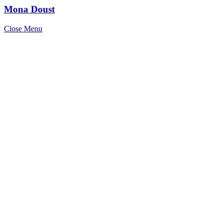
Mona Doust
Close Menu