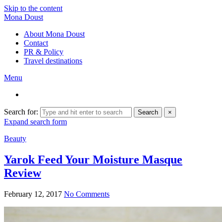
Skip to the content
Mona Doust
About Mona Doust
Contact
PR & Policy
Travel destinations
Menu
Search for:
Search
×
Expand search form
Beauty
Yarok Feed Your Moisture Masque
Review
February 12, 2017
No Comments