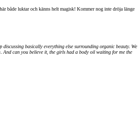
n här både luktar och känns helt magisk! Kommer nog inte dröja länge
 discussing basically everything else surrounding organic beauty. We
 And can you believe it, the girls had a body oil waiting for me the