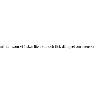
ärken som vi älskar lite extra och fick då tipset om svenska