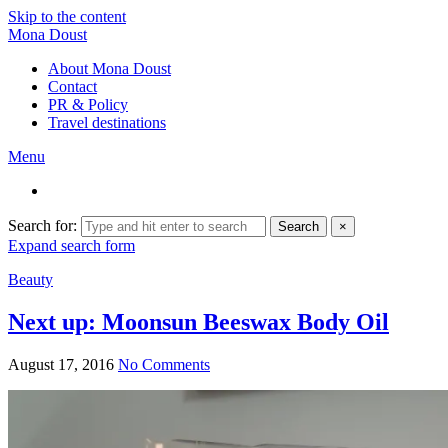
Skip to the content
Mona Doust
About Mona Doust
Contact
PR & Policy
Travel destinations
Menu
Search for:
Search
×
Expand search form
Beauty
Next up: Moonsun Beeswax Body Oil
August 17, 2016
No Comments