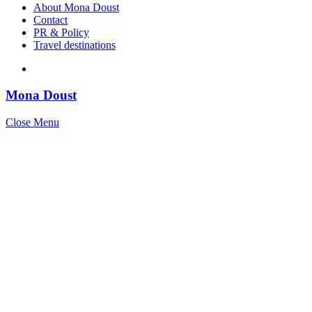
About Mona Doust
Contact
PR & Policy
Travel destinations
Mona Doust
Close Menu