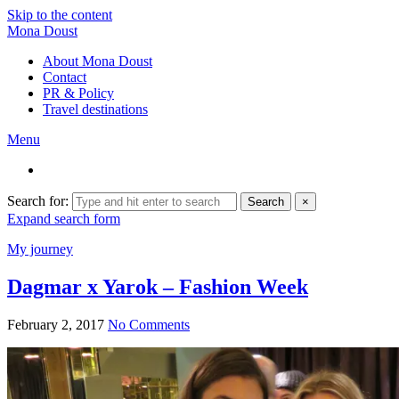
Skip to the content
Mona Doust
About Mona Doust
Contact
PR & Policy
Travel destinations
Menu
Search for:
Search
×
Expand search form
My journey
Dagmar x Yarok – Fashion Week
February 2, 2017
No Comments