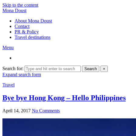
Skip to the content
Mona Doust
About Mona Doust
Contact
PR & Policy
Travel destinations
Menu
Search for:
Search
×
Expand search form
Travel
Bye bye Hong Kong – Hello Philippines
April 14, 2017
No Comments