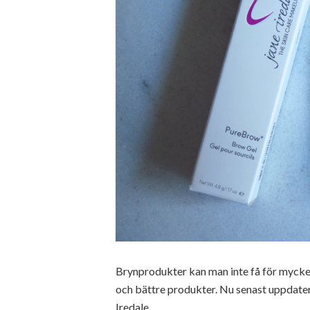
Brynprodukter kan man inte få för mycket 
och bättre produkter. Nu senast uppdate
Iredale.