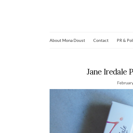
About Mona Doust
Contact
PR & Pol
Jane Iredale
February