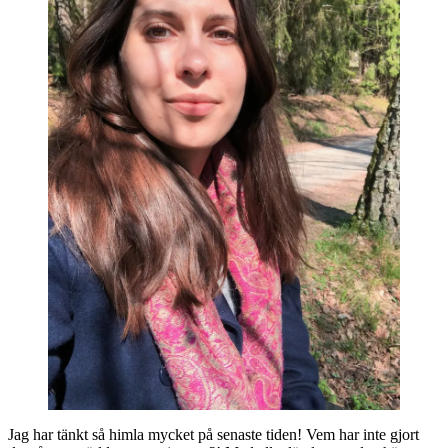
Jag har tänkt så himla mycket på senaste tiden! Vem har inte gjort