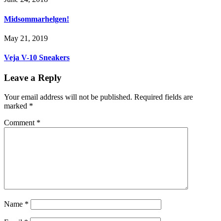
Midsommarhelgen!
May 21, 2019
Veja V-10 Sneakers
Leave a Reply
Your email address will not be published.
Required fields are
marked
*
Comment
*
Name
*