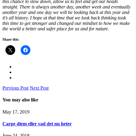
this chance to slow down, allow us to feel and get our heads
straight. There is always another day, another week and eventually
another year and one day we will be looking back at this year and
it’s all history. I hope at that time that we look back thinking took
this time to get stronger and changed our mindset to how we make
the world a better and safer place for us and for nature.
Share this:
Previous Post
Next Post
You may also like
May 17, 2019
Carpe diem eller vad det nu heter
June 24, 2018