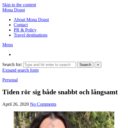
Skip to the content
Mona Doust
About Mona Doust
Contact
PR & Policy
Travel destinations
Menu
Search for:
Search
×
Expand search form
Personal
Tiden rör sig både snabbt och långsamt
April 26, 2020
No Comments