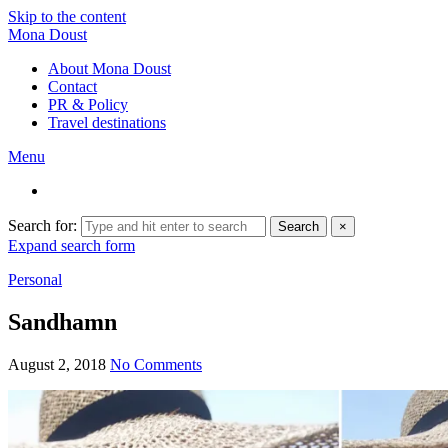
Skip to the content
Mona Doust
About Mona Doust
Contact
PR & Policy
Travel destinations
Menu
Search for:
Search
×
Expand search form
Personal
Sandhamn
August 2, 2018
No Comments