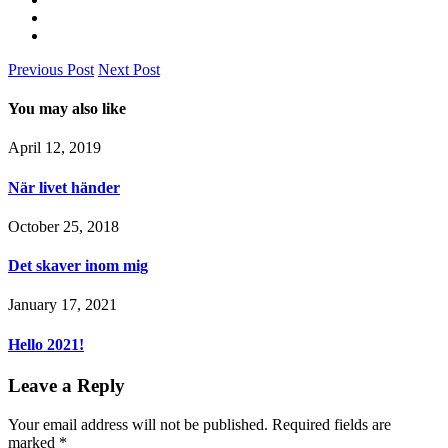
Previous Post
Next Post
You may also like
April 12, 2019
När livet händer
October 25, 2018
Det skaver inom mig
January 17, 2021
Hello 2021!
Leave a Reply
Your email address will not be published.
Required fields are
marked
*