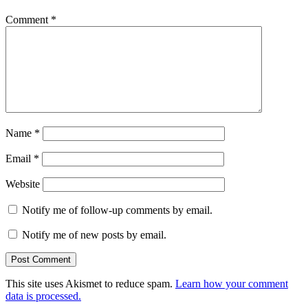
Comment
*
Name
*
Email
*
Website
Notify me of follow-up comments by email.
Notify me of new posts by email.
This site uses Akismet to reduce spam.
Learn how your comment
data is processed.