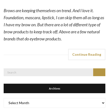
Brows are keeping themselves on trend. And I love it.
Foundation, mascara, lipstick, I can skip them all as long as
I have my brow on. But there are a lot of different type of
brow products to keep track off. Above are a few natural
brands that do eyebrow products.
Continue Reading
Search
Search
for:
Archives
Archives