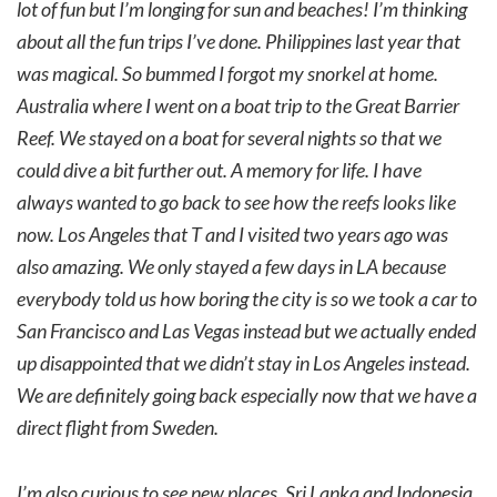
lot of fun but I’m longing for sun and beaches! I’m thinking
about all the fun trips I’ve done. Philippines last year that
was magical. So bummed I forgot my snorkel at home.
Australia where I went on a boat trip to the Great Barrier
Reef. We stayed on a boat for several nights so that we
could dive a bit further out. A memory for life. I have
always wanted to go back to see how the reefs looks like
now. Los Angeles that T and I visited two years ago was
also amazing. We only stayed a few days in LA because
everybody told us how boring the city is so we took a car to
San Francisco and Las Vegas instead but we actually ended
up disappointed that we didn’t stay in Los Angeles instead.
We are definitely going back especially now that we have a
direct flight from Sweden.
I’m also curious to see new places. Sri Lanka and Indonesia