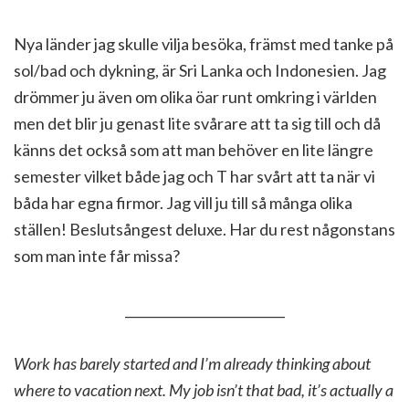
Nya länder jag skulle vilja besöka, främst med tanke på
sol/bad och dykning, är Sri Lanka och Indonesien. Jag
drömmer ju även om olika öar runt omkring i världen
men det blir ju genast lite svårare att ta sig till och då
känns det också som att man behöver en lite längre
semester vilket både jag och T har svårt att ta när vi
båda har egna firmor. Jag vill ju till så många olika
ställen! Beslutsångest deluxe. Har du rest någonstans
som man inte får missa?
_________________________
Work has barely started and I’m already thinking about
where to vacation next. My job isn’t that bad, it’s actually a