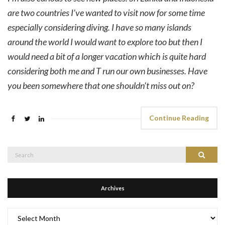
are two countries I’ve wanted to visit now for some time
especially considering diving. I have so many islands
around the world I would want to explore too but then I
would need a bit of a longer vacation which is quite hard
considering both me and T run our own businesses. Have
you been somewhere that one shouldn’t miss out on?
Continue Reading
Search
Search
for:
Archives
Archives