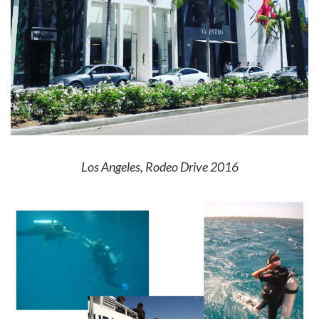
Los Angeles, Rodeo Drive 2016