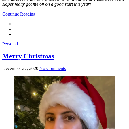
slopes really got me off on a good start this year!
Continue Reading
Personal
Merry Christmas
December 27, 2020
No Comments