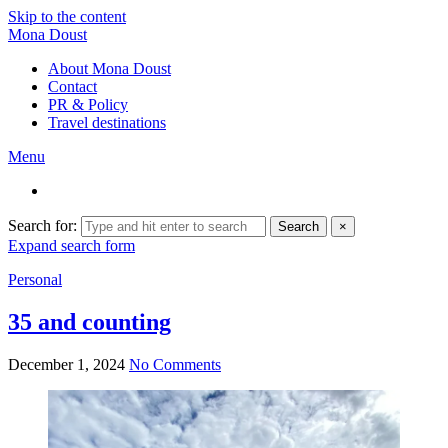
Skip to the content
Mona Doust
About Mona Doust
Contact
PR & Policy
Travel destinations
Menu
Search for:
Search
×
Expand search form
Personal
35 and counting
December 1, 2024
No Comments