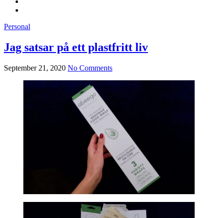
Personal
Jag satsar på ett plastfritt liv
September 21, 2020
No Comments