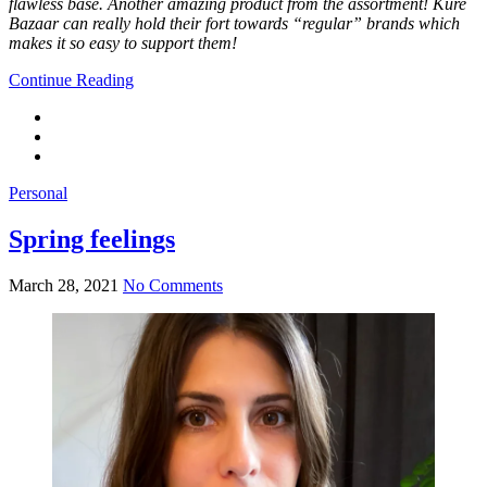
flawless base. Another amazing product from the assortment! Kure
Bazaar can really hold their fort towards “regular” brands which
makes it so easy to support them!
Continue Reading
Personal
Spring feelings
March 28, 2021
No Comments