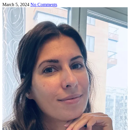
March 5, 2024
No Comments