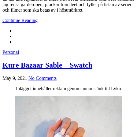
jag rensa garderoben, plockar fram teet och fyller på listan av serier
och filmer som ska betas av i höstmörkret.
Continue Reading
Personal
Kure Bazaar Sable – Swatch
May 9, 2021
No Comments
Inlägget innehåller reklam genom annonslänk till Lyko