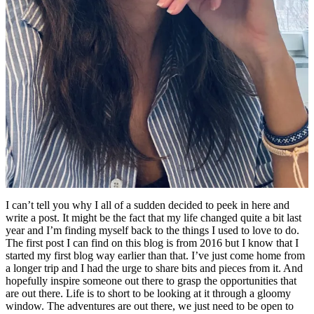
I can’t tell you why I all of a sudden decided to peek in here and
write a post. It might be the fact that my life changed quite a bit last
year and I’m finding myself back to the things I used to love to do.
The first post I can find on this blog is from 2016 but I know that I
started my first blog way earlier than that. I’ve just come home from
a longer trip and I had the urge to share bits and pieces from it. And
hopefully inspire someone out there to grasp the opportunities that
are out there. Life is to short to be looking at it through a gloomy
window. The adventures are out there, we just need to be open to