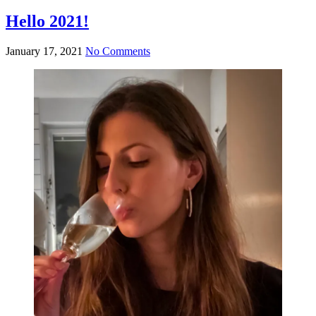
Hello 2021!
January 17, 2021
No Comments