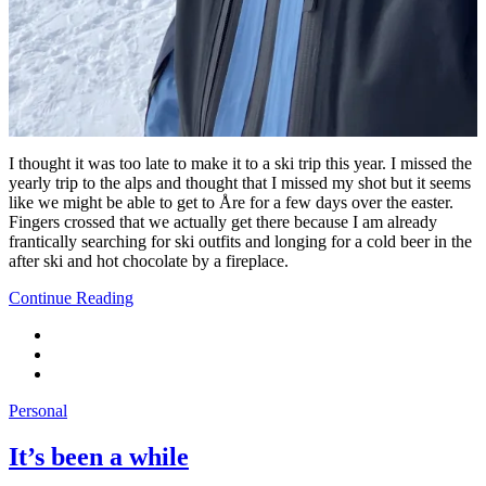
I thought it was too late to make it to a ski trip this year. I missed the
yearly trip to the alps and thought that I missed my shot but it seems
like we might be able to get to Åre for a few days over the easter.
Fingers crossed that we actually get there because I am already
frantically searching for ski outfits and longing for a cold beer in the
after ski and hot chocolate by a fireplace.
Continue Reading
Personal
It’s been a while